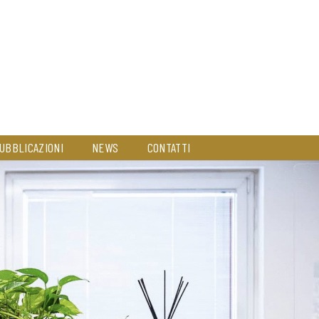
UBBLICAZIONI
NEWS
CONTATTI