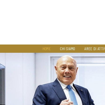
HOME
CHI SIAMO
AREE DI ATTI