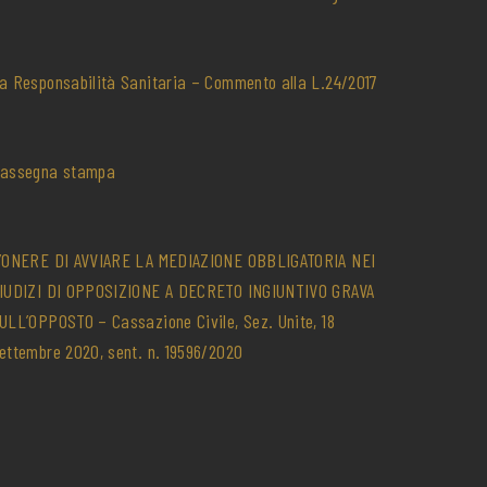
a Responsabilità Sanitaria – Commento alla L.24/2017
assegna stampa
’ONERE DI AVVIARE LA MEDIAZIONE OBBLIGATORIA NEI
IUDIZI DI OPPOSIZIONE A DECRETO INGIUNTIVO GRAVA
ULL’OPPOSTO – Cassazione Civile, Sez. Unite, 18
ettembre 2020, sent. n. 19596/2020