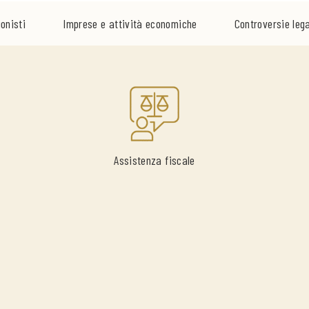
onisti
Imprese e attività economiche
Controversie lega
Assistenza fiscale