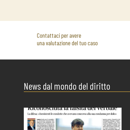
Contattaci per avere
una valutazione del tuo caso
News dal mondo del diritto