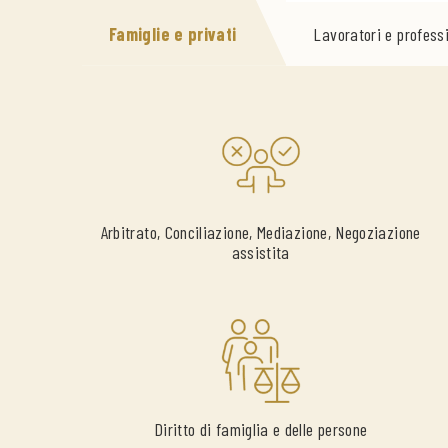
Famiglie e privati
Lavoratori e professi
Arbitrato, Conciliazione, Mediazione, Negoziazione
assistita
Diritto di famiglia e delle persone