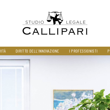
VITÀ
DIRITTO DELL’INNOVAZIONE
I PROFESSIONISTI
P