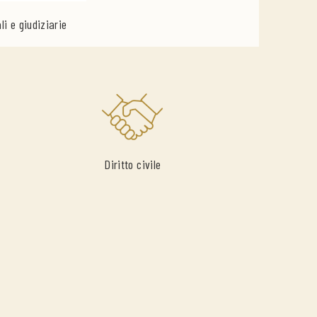
li e giudiziarie
Diritto civile