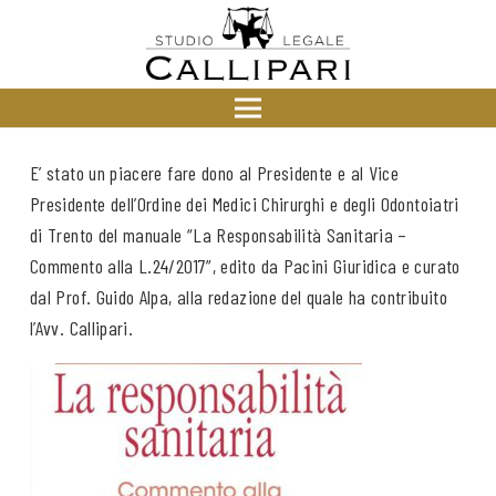
E’ stato un piacere fare dono al Presidente e al Vice
Presidente dell’Ordine dei Medici Chirurghi e degli Odontoiatri
di Trento del manuale “La Responsabilità Sanitaria –
Commento alla L.24/2017”, edito da Pacini Giuridica e curato
dal Prof. Guido Alpa, alla redazione del quale ha contribuito
l’Avv. Callipari.