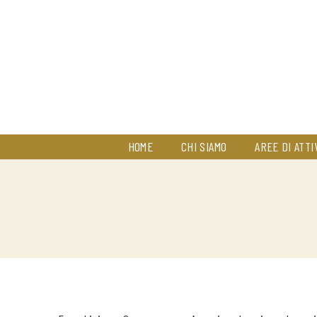
HOME
CHI SIAMO
AREE DI ATTI