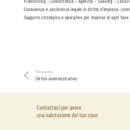
Franchising – Concorrenza – Agenzia – Leasing – Locazi
Consulenza e assistenza legale in diritto d’impresa: cont
Supporto strategico e operativo per imprese in ogni fase d
Precedente
Diritto amministrativo
Contattaci per avere
una valutazione del tuo caso