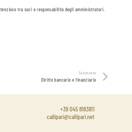
tenzioso tra soci e responsabilità degli amministratori.
Successivo
Diritto bancario e finanziario
+39 045 8183811
callipari@callipari.net