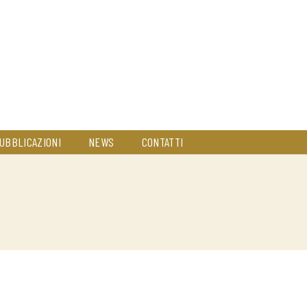
UBBLICAZIONI
NEWS
CONTATTI