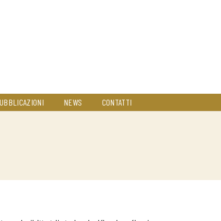
UBBLICAZIONI
NEWS
CONTATTI