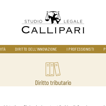
VITÀ
DIRITTO DELL’INNOVAZIONE
I PROFESSIONISTI
P
Diritto tributario