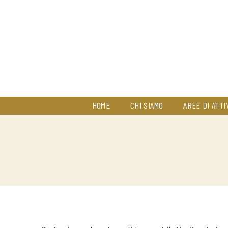
HOME
CHI SIAMO
AREE DI ATTI