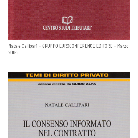
Natale Callipari – GRUPPO EUROCONFERENCE EDITORE – Marzo
2004