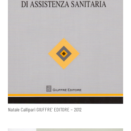
Natale Callipari GIUFFRE’ EDITORE – 2012