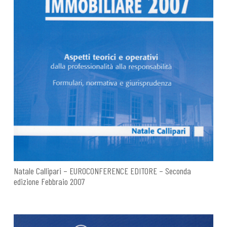
Natale Callipari – EUROCONFERENCE EDITORE – Seconda
edizione Febbraio 2007