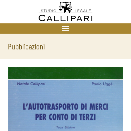
Pubblicazioni