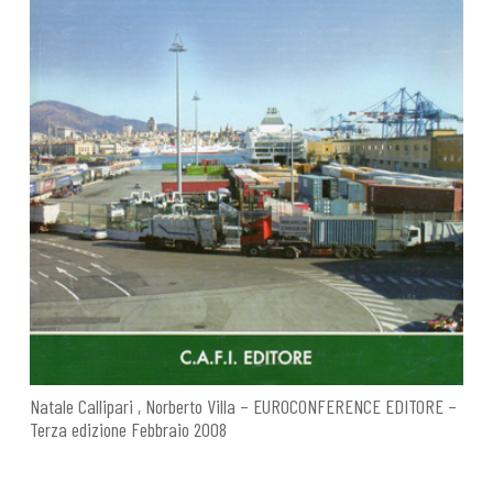
Natale Callipari , Norberto Villa – EUROCONFERENCE EDITORE –
Terza edizione Febbraio 2008