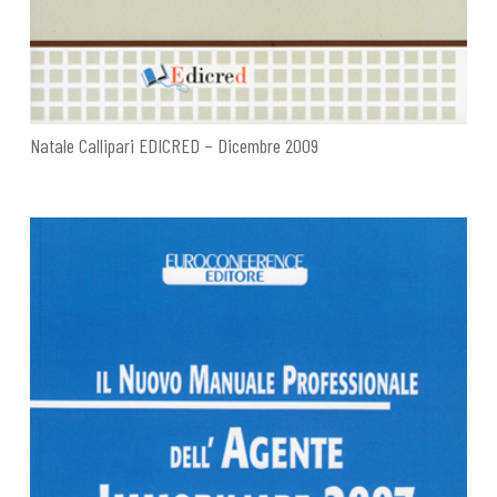
Natale Callipari EDICRED – Dicembre 2009