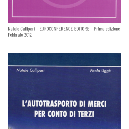
Natale Callipari – EUROCONFERENCE EDITORE – Prima edizione
Febbraio 2012