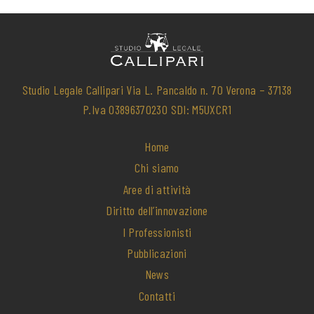
Studio Legale Callipari Via L. Pancaldo n. 70 Verona – 37138
P.Iva 03896370230 SDI: M5UXCR1
Home
Chi siamo
Aree di attività
Diritto dell’innovazione
I Professionisti
Pubblicazioni
News
Contatti