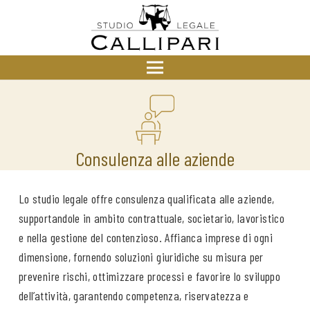
Consulenza alle aziende
Lo studio legale offre consulenza qualificata alle aziende,
supportandole in ambito contrattuale, societario, lavoristico
e nella gestione del contenzioso. Affianca imprese di ogni
dimensione, fornendo soluzioni giuridiche su misura per
prevenire rischi, ottimizzare processi e favorire lo sviluppo
dell’attività, garantendo competenza, riservatezza e