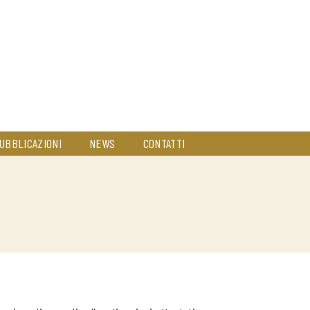
UBBLICAZIONI
NEWS
CONTATTI