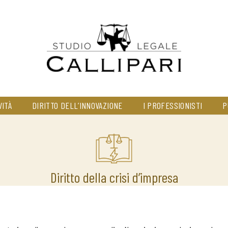
VITÀ
DIRITTO DELL’INNOVAZIONE
I PROFESSIONISTI
P
Diritto della crisi d’impresa