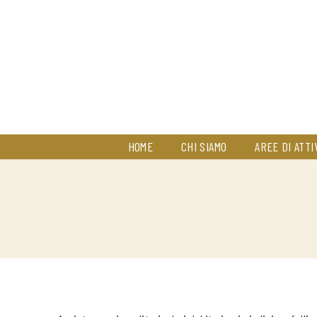
HOME
CHI SIAMO
AREE DI ATTI