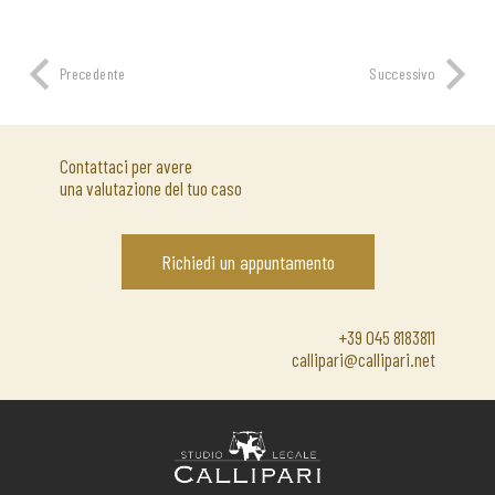
Precedente
Successivo
Contattaci per avere
una valutazione del tuo caso
Richiedi un appuntamento
+39 045 8183811
callipari@callipari.net