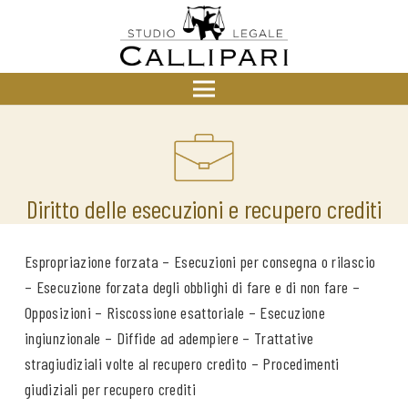
Diritto delle esecuzioni e recupero crediti
Espropriazione forzata – Esecuzioni per consegna o rilascio
– Esecuzione forzata degli obblighi di fare e di non fare –
Opposizioni – Riscossione esattoriale – Esecuzione
ingiunzionale – Diffide ad adempiere – Trattative
stragiudiziali volte al recupero credito – Procedimenti
giudiziali per recupero crediti